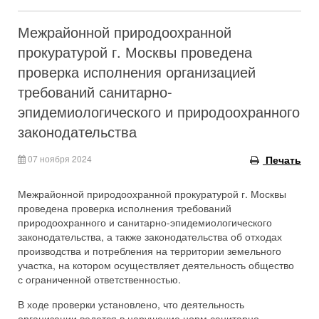
Межрайонной природоохранной
прокуратурой г. Москвы проведена
проверка исполнения организацией
требований санитарно-
эпидемиологического и природоохранного
законодательства
07 ноября 2024
Печать
Межрайонной природоохранной прокуратурой г. Москвы
проведена проверка исполнения требований
природоохранного и санитарно-эпидемиологического
законодательства, а также законодательства об отходах
производства и потребления на территории земельного
участка, на котором осуществляет деятельность общество
с ограниченной ответственностью.
В ходе проверки установлено, что деятельность
организации ведется в нарушение норм санитарно-