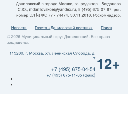
Даниловский в городе Москве, гл. редактор - Богданова
С.Ю., mdanilovskoe@yandex.ru, 8 (495) 675-07-87, рег.
номер ЭЛ № ФС 77 - 74474, 30.11.2018, Роскомнадзор.
Новости
Газета «Даниловский вестник»
Поиск
© 2026 Муниципальный округ Даниловский. Все права
защищены.
115280, г. Москва, Ул. Ленинская Слобода, д.
12+
7
+7 (495) 675-04-54
+7 (495) 675-11-65 (факс)