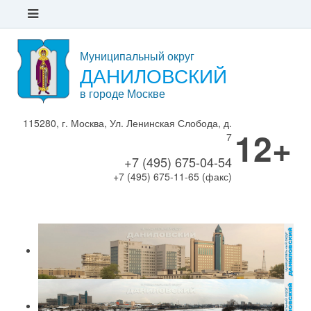
Муниципальный округ
ДАНИЛОВСКИЙ
в городе Москве
115280, г. Москва, Ул. Ленинская Слобода, д.
12+
7
+7 (495) 675-04-54
+7 (495) 675-11-65 (факс)