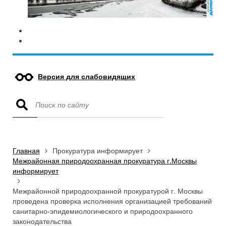
Версия для слабовидящих
Главная
Прокуратура информирует
Межрайонная природоохранная прокуратура г.Москвы
информирует
Межрайонной природоохранной прокуратурой г. Москвы
проведена проверка исполнения организацией требований
санитарно-эпидемиологического и природоохранного
законодательства