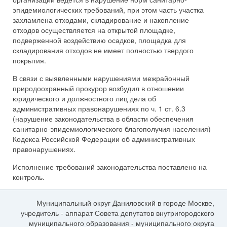
эпидемиологических требований, при этом часть участка
захламлена отходами, складирование и накопление
отходов осуществляется на открытой площадке,
подверженной воздействию осадков, площадка для
складирования отходов не имеет полностью твердого
покрытия.
В связи с выявленными нарушениями межрайонный
природоохранный прокурор возбудил в отношении
юридического и должностного лиц дела об
административных правонарушениях по ч. 1 ст. 6.3
(нарушение законодательства в области обеспечения
санитарно-эпидемиологического благополучия населения)
Кодекса Российской Федерации об административных
правонарушениях.
Исполнение требований законодательства поставлено на
контроль.
Муниципальный округ Даниловский в городе Москве,
учредитель - аппарат Совета депутатов внутригородского
муниципального образования - муниципального округа