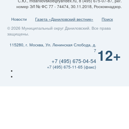
С.Ю., mdanilovskoe@yandex.ru, 8 (495) 675-07-87, рег.
номер ЭЛ № ФС 77 - 74474, 30.11.2018, Роскомнадзор.
Новости
Газета «Даниловский вестник»
Поиск
© 2026 Муниципальный округ Даниловский. Все права
защищены.
115280, г. Москва, Ул. Ленинская Слобода, д.
12+
7
+7 (495) 675-04-54
+7 (495) 675-11-65 (факс)