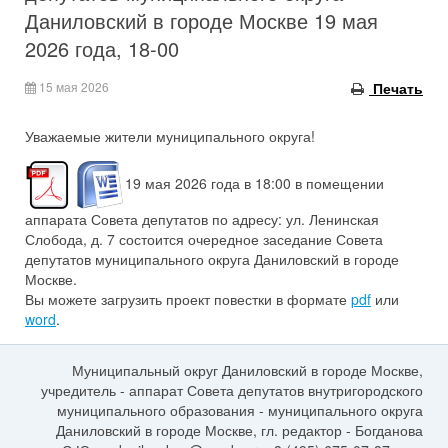
Даниловский в городе Москве 19 мая
2026 года, 18-00
15 мая 2026
Печать
Уважаемые жители муниципального округа!
19 мая 2026 года в 18:00 в помещении
аппарата Совета депутатов по адресу: ул. Ленинская
Слобода, д. 7 состоится очередное заседание Совета
депутатов муниципального округа Даниловский в городе
Москве.
Вы можете загрузить проект повестки в формате
pdf
или
word
.
Муниципальный округ Даниловский в городе Москве,
учредитель - аппарат Совета депутатов внутригородского
муниципального образования - муниципального округа
Даниловский в городе Москве, гл. редактор - Богданова