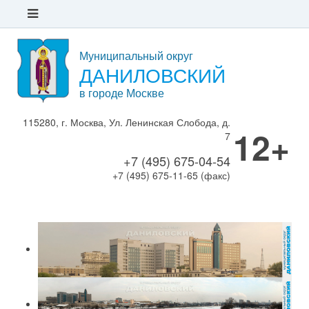
Муниципальный округ
ДАНИЛОВСКИЙ
в городе Москве
115280, г. Москва, Ул. Ленинская Слобода, д.
12+
7
+7 (495) 675-04-54
+7 (495) 675-11-65 (факс)