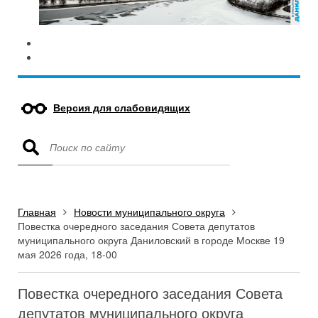
Версия для слабовидящих
Главная
Новости муниципального округа
Повестка очередного заседания Совета депутатов
муниципального округа Даниловский в городе Москве 19
мая 2026 года, 18-00
Повестка очередного заседания Совета
депутатов муниципального округа