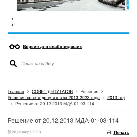
Версия для слабовидящих
Главная
СОВЕТ ДЕПУТАТОВ
Решения
Решения совета депутатов за 2013-2023 года
2013 год
Решение от 20.12.2013 МДА-01-03-114
Решение от 20.12.2013 МДА-01-03-114
20 декабря 2013
Печать