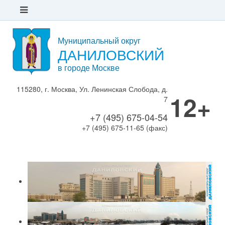
Муниципальный округ
ДАНИЛОВСКИЙ
в городе Москве
115280, г. Москва, Ул. Ленинская Слобода, д.
12+
7
+7 (495) 675-04-54
+7 (495) 675-11-65 (факс)