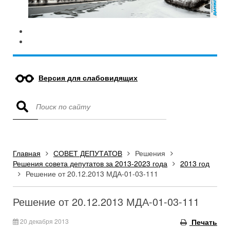
Версия для слабовидящих
Главная
СОВЕТ ДЕПУТАТОВ
Решения
Решения совета депутатов за 2013-2023 года
2013 год
Решение от 20.12.2013 МДА-01-03-111
Решение от 20.12.2013 МДА-01-03-111
20 декабря 2013
Печать