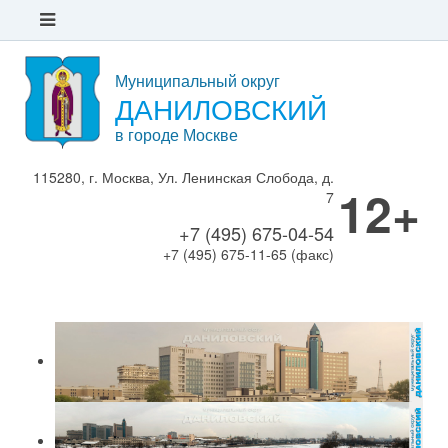
Муниципальный округ
ДАНИЛОВСКИЙ
в городе Москве
115280, г. Москва, Ул. Ленинская Слобода, д.
12+
7
+7 (495) 675-04-54
+7 (495) 675-11-65 (факс)