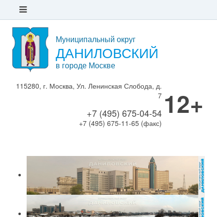
Муниципальный округ
ДАНИЛОВСКИЙ
в городе Москве
115280, г. Москва, Ул. Ленинская Слобода, д.
12+
7
+7 (495) 675-04-54
+7 (495) 675-11-65 (факс)