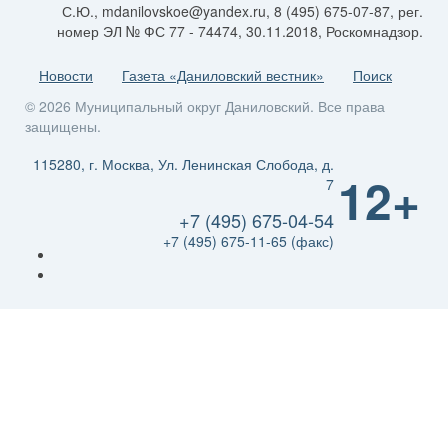
С.Ю., mdanilovskoe@yandex.ru, 8 (495) 675-07-87, рег.
номер ЭЛ № ФС 77 - 74474, 30.11.2018, Роскомнадзор.
Новости
Газета «Даниловский вестник»
Поиск
© 2026 Муниципальный округ Даниловский. Все права
защищены.
115280, г. Москва, Ул. Ленинская Слобода, д.
12+
7
+7 (495) 675-04-54
+7 (495) 675-11-65 (факс)