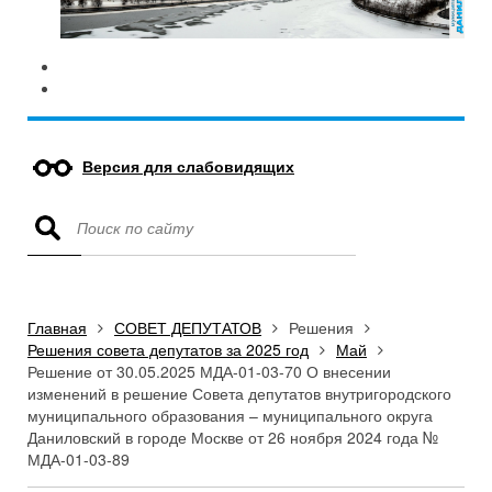
Версия для слабовидящих
Главная
СОВЕТ ДЕПУТАТОВ
Решения
Решения совета депутатов за 2025 год
Май
Решение от 30.05.2025 МДА-01-03-70 О внесении
изменений в решение Совета депутатов внутригородского
муниципального образования – муниципального округа
Даниловский в городе Москве от 26 ноября 2024 года №
МДА-01-03-89