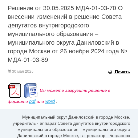
Решение от 30.05.2025 МДА-01-03-70 О
внесении изменений в решение Совета
депутатов внутригородского
муниципального образования –
муниципального округа Даниловский в
городе Москве от 26 ноября 2024 года №
МДА-01-03-89
30 мая 2025
Печать
Вы можете загрузить решение в
формате
pdf
или
word
.
Муниципальный округ Даниловский в городе Москве,
учредитель - аппарат Совета депутатов внутригородского
муниципального образования - муниципального округа
Даниловский в городе Москве, гл. редактор - Богданова